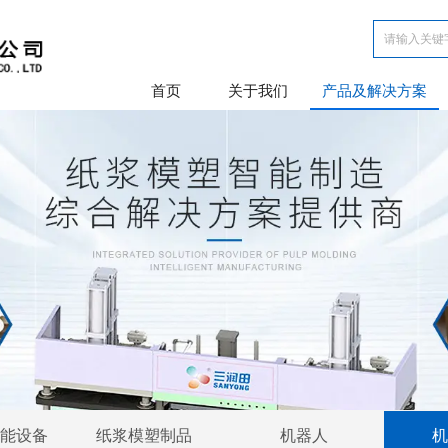
首页
关于我们
产品及解决方案
能设备
纸浆模塑制品
机器人
机