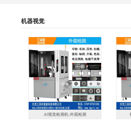
机器视觉
AI视觉检测机-外观检测