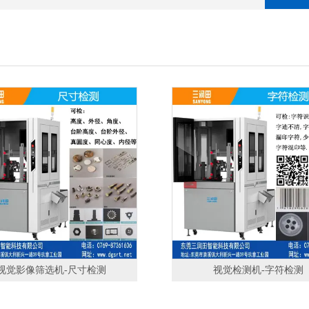
视觉影像筛选机-尺寸检测
视觉检测机-字符检测