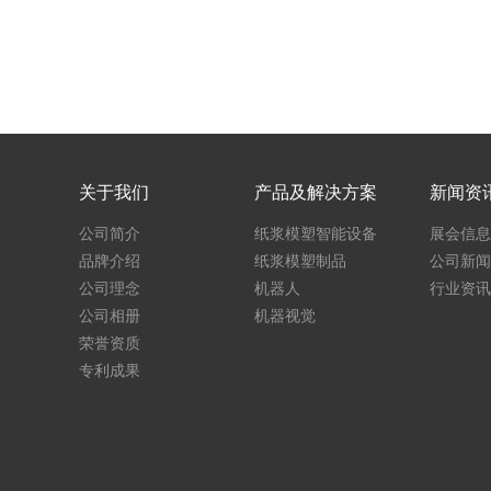
关于我们
产品及解决方案
新闻资
公司简介
纸浆模塑智能设备
展会信息
品牌介绍
纸浆模塑制品
公司新闻
公司理念
机器人
行业资讯
公司相册
机器视觉
荣誉资质
专利成果