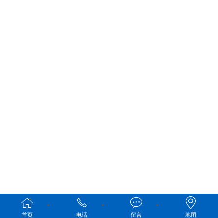
首页
电话
留言
地图