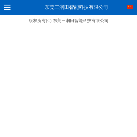
东莞三润田智能科技有限公司
版权所有(C) 东莞三润田智能科技有限公司