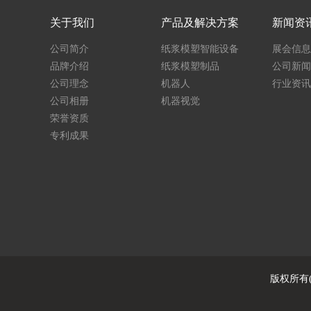
关于我们
产品及解决方案
新闻资
公司简介
纸浆模塑智能设备
展会信息
品牌介绍
纸浆模塑制品
公司新闻
公司理念
机器人
行业资讯
公司相册
机器视觉
荣誉资质
专利成果
版权所有