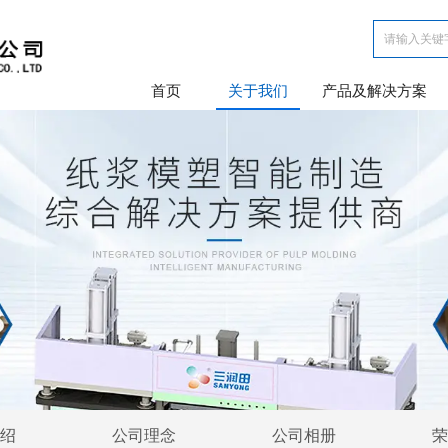
首页
关于我们
产品及解决方案
绍
公司理念
公司相册
荣