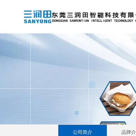
公司简介
品牌介