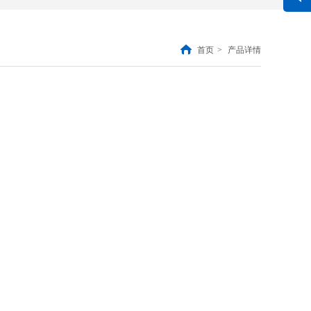
联系方式
总机
0769-87361606
黄生
18824586090
首页
>
产品详情
李生
13929969685