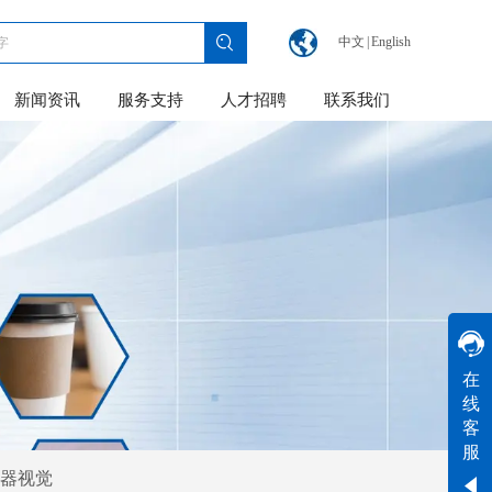
中文
|
English
新闻资讯
服务支持
人才招聘
联系我们
黄工
在
线
工作时间
客
周一
至
周六
8:30-17:30
服
器视觉