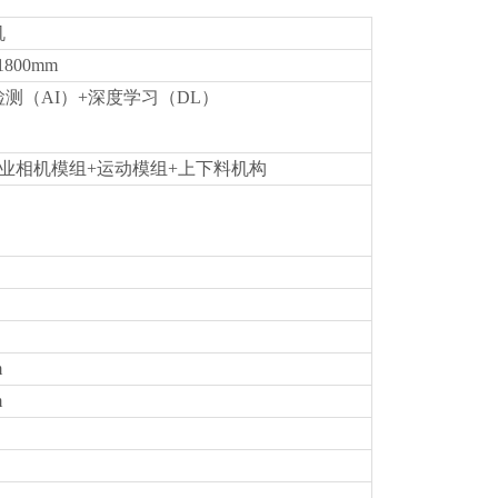
机
*1800mm
测（AI）+深度学习（DL）
业相机模组+运动模组+上下料机构
m
m