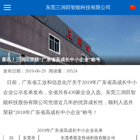
东莞三润田智能科技有限公司
喜讯！三润田荣获“广东省高成长中小企业”称号
发布日期：
2019-06-29
阅读量：
10524
日前，广东省工业和信息化厅关于2019年广东省高成长中小
企业公示名单发布，全省共有439家企业入选。东莞三润田智
能科技股份有限公司凭借近几年的优异成长性，顺利入选并
荣获“2018年广东省高成长中小企业”称号！
2019年广东省高成长中小企业名单