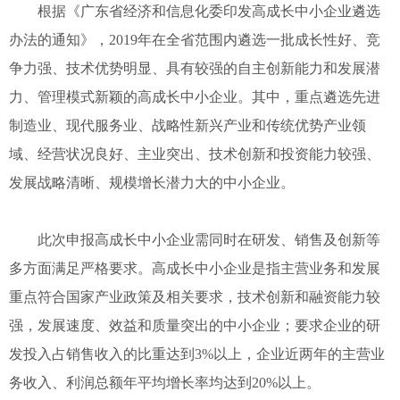
根据《广东省经济和信息化委印发高成长中小企业遴选
办法的通知》，2019年在全省范围内遴选一批成长性好、竞
争力强、技术优势明显、具有较强的自主创新能力和发展潜
力、管理模式新颖的高成长中小企业。其中，重点遴选先进
制造业、现代服务业、战略性新兴产业和传统优势产业领
域、经营状况良好、主业突出、技术创新和投资能力较强、
发展战略清晰、规模增长潜力大的中小企业。
此次申报高成长中小企业需同时在研发、销售及创新等
多方面满足严格要求。高成长中小企业是指主营业务和发展
重点符合国家产业政策及相关要求，技术创新和融资能力较
强，发展速度、效益和质量突出的中小企业；要求企业的研
发投入占销售收入的比重达到3%以上，企业近两年的主营业
务收入、利润总额年平均增长率均达到20%以上。