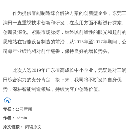
作为提供智能制造综合解决方案的创新型企业，东莞三
润田一直重视技术创新和研发，在应用方面不断进行探索、
创新及深化。紧跟市场脉搏，始终以前瞻性的眼光和超前的
思维站在智能设备制造的前沿，从2015年至2017年期间，公
司每年业绩均相对前年翻番，保持良好的增长势头。
此次入选2019年广东省高成长中小企业，无疑是对三润
田综合实力的充分肯定。接下来，我司将不断发挥自身优
势，深耕智能制造领域，持续为客户创造价值。
专栏：
公司新闻
作者：
admin
原文链接：
阅读原文