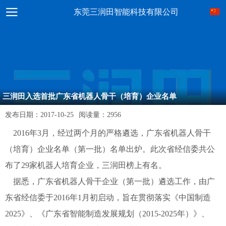
东莞三润田智能科技有限公司
三润田入选首批广东省机器人骨干（培育）企业名单
发布日期：
2017-10-25
阅读量：
2956
2016年3月，经过两个月的严格遴选，广东省机器人骨干
（培育）企业名单（第一批）名单出炉。此次省经信委共公
布了29家机器人培育企业，三润田榜上有名。
据悉，广东省机器人骨干企业（第一批）遴选工作，由广
东省经信委于2016年1月初启动，旨在贯彻落实《中国制造
2025》、《广东省智能制造发展规划（2015-2025年）》、