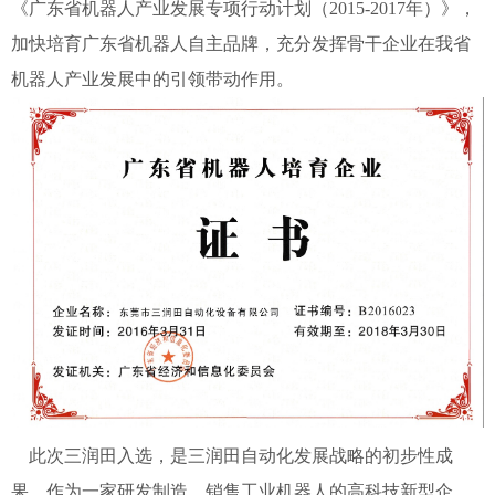
《广东省机器人产业发展专项行动计划（2015-2017年）》，
加快培育广东省机器人自主品牌，充分发挥骨干企业在我省
机器人产业发展中的引领带动作用。
此次三润田入选，是三润田自动化发展战略的初步性成
果。作为一家研发制造、销售工业机器人的高科技新型企