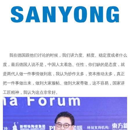
我在德国跟他们讨论的时候，我们讲力度、精度、稳定度或者什么
度，最后德国人说不是，中国人太着急、任性，你们缺的是态度，就
是两代人做一件事情做到底，我认为炒作太多，资本推动太多，真正
把一件事做出来，做到大家服帖、做到大家尊敬，这不容易，国家讲
工匠精神，我认为这点非常好。