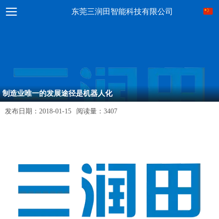
东莞三润田智能科技有限公司
制造业唯一的发展途径是机器人化
发布日期：
2018-01-15
阅读量：
3407