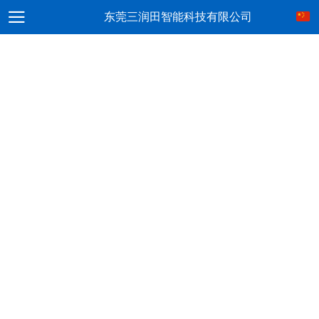
东莞三润田智能科技有限公司