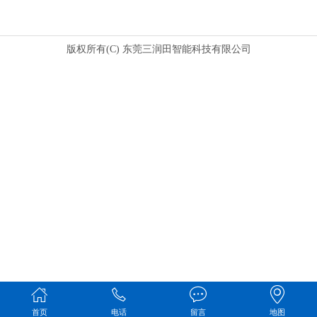
版权所有(C) 东莞三润田智能科技有限公司
首页
电话
留言
地图