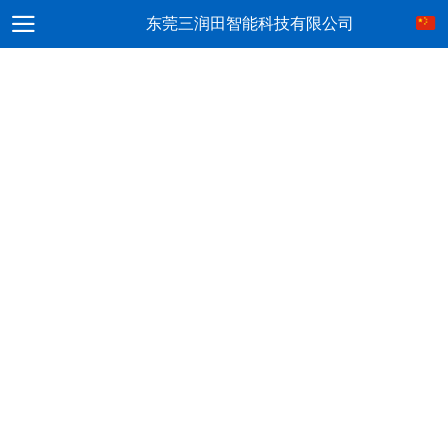
东莞三润田智能科技有限公司