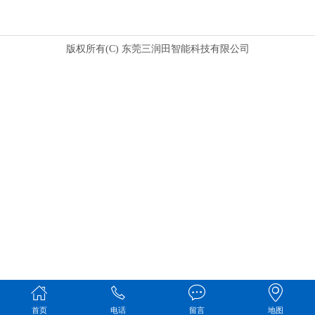
版权所有(C) 东莞三润田智能科技有限公司
首页
电话
留言
地图