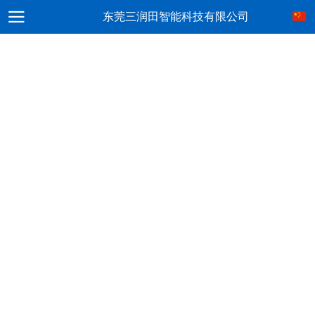
东莞三润田智能科技有限公司