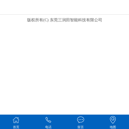
版权所有(C) 东莞三润田智能科技有限公司
首页
电话
留言
地图