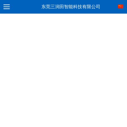
东莞三润田智能科技有限公司