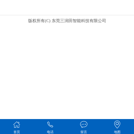
版权所有(C) 东莞三润田智能科技有限公司
首页
电话
留言
地图